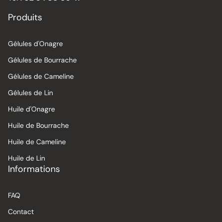
Produits
Gélules d'Onagre
Gélules de Bourrache
Gélules de Cameline
Gélules de Lin
Huile d'Onagre
Huile de Bourrache
Huile de Cameline
Huile de Lin
Informations
FAQ
Contact