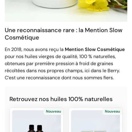
Une reconnaissance rare : la Mention Slow
Cosmétique
En 2018, nous avons reçu la
Mention Slow Cosmétique
pour nos huiles vierges de qualité, 100 % naturelles,
obtenues par première pression à froid de graines
récoltées dans nos propres champs, ici dans le Berry.
C’est une reconnaissance dont nous sommes fiers.
Retrouvez nos huiles 100% naturelles
Nouveau
Nouveau