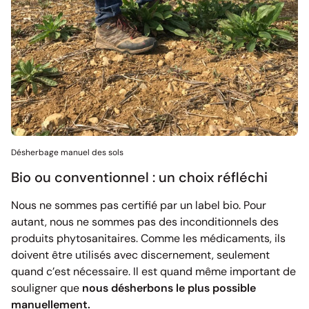
Désherbage manuel des sols
Bio ou conventionnel : un choix réfléchi
Nous ne sommes pas certifié par un label bio. Pour
autant, nous ne sommes pas des inconditionnels des
produits phytosanitaires. Comme les médicaments, ils
doivent être utilisés avec discernement, seulement
quand c’est nécessaire. Il est quand même important de
souligner que
nous désherbons le plus possible
manuellement.