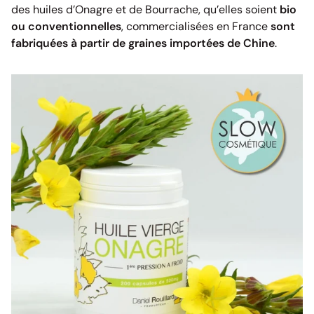
des huiles d’Onagre et de Bourrache, qu’elles soient
bio
ou conventionnelles
, commercialisées en France
sont
fabriquées à partir de graines importées de Chine
.