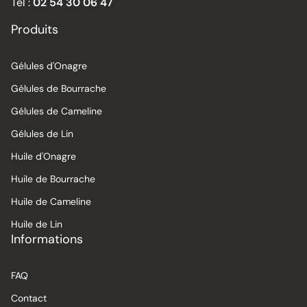
Tél :
02 54 30 06 47
Produits
Gélules d'Onagre
Gélules de Bourrache
Gélules de Cameline
Gélules de Lin
Huile d'Onagre
Huile de Bourrache
Huile de Cameline
Huile de Lin
Informations
FAQ
Contact