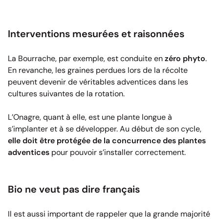
Interventions mesurées et raisonnées
La Bourrache, par exemple, est conduite en
zéro phyto
.
En revanche, les graines perdues lors de la récolte
peuvent devenir de véritables adventices dans les
cultures suivantes de la rotation.
L’Onagre, quant à elle, est une plante longue à
s’implanter et à se développer. Au début de son cycle,
elle doit être protégée de la concurrence des plantes
adventices
pour pouvoir s’installer correctement.
Bio ne veut pas dire français
Il est aussi important de rappeler que la grande majorité